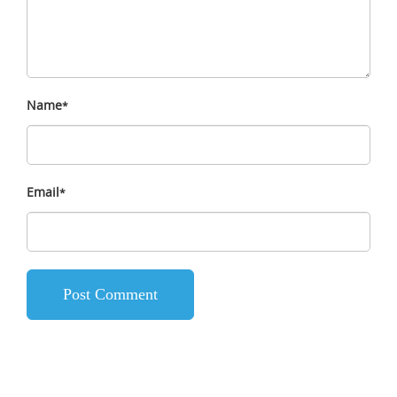
Name
*
Email
*