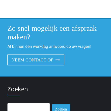
Zo snel mogelijk een afspraak
maken?
Al binnen één werkdag antwoord op uw vragen!
NEEM CONTACT OP
Zoeken
Zoeken