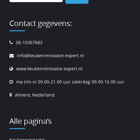
naar:
Contact gegevens:
06-10367683
info@keukenrenovatie-expert.nl
www.keukenrenovatie-expert.nl
ma t/m vr 09.00-21.00 uur zaterdag 09.00-16.00 uur
Almere, Nederland
Alle pagina’s
Keukenrenovatie