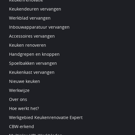
Keukendeuren vervangen
Werkblad vervangen
Inbouwapparatuur vervangen
Accessoires vervangen
Keuken renoveren
Handgrepen en knoppen
Spoelbakken vervangen
Keukenkast vervangen
Nieuwe keuken
Werkwijze
Over ons
Hoe werkt het?
Werkgebied Keukenrenovatie Expert
CBW-erkend