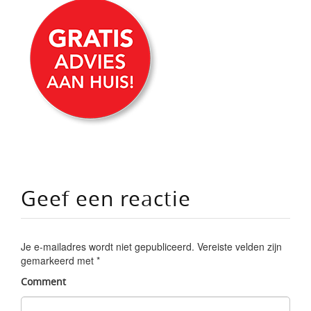
Geef een reactie
Je e-mailadres wordt niet gepubliceerd.
Vereiste velden zijn
gemarkeerd met
*
Comment