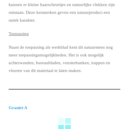
kunnen er kleine haarscheurtjes en natuurlijke vlekken zijn
ontstaan. Deze kenmerken geven een natuurproduct een
uniek karakter.
Toepassing
Naast de toepassing als werkblad kent dit natuursteen nog
meer toepassingsmogelijkheden. Het is ook mogelijk
achterwanden, bureaubladen, vensterbanken, trappen en
vloeren van dit materiaal te laten maken.
Graniet A