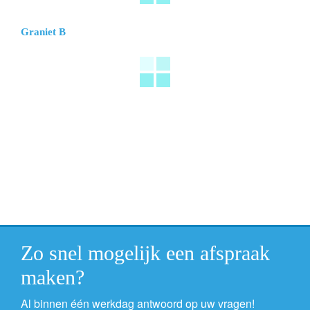
Graniet B
Zo snel mogelijk een afspraak
maken?
Al binnen één werkdag antwoord op uw vragen!