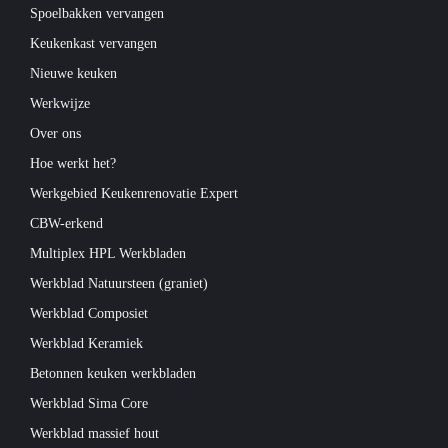
Spoelbakken vervangen
Keukenkast vervangen
Nieuwe keuken
Werkwijze
Over ons
Hoe werkt het?
Werkgebied Keukenrenovatie Expert
CBW-erkend
Multiplex HPL Werkbladen
Werkblad Natuursteen (graniet)
Werkblad Composiet
Werkblad Keramiek
Betonnen keuken werkbladen
Werkblad Sima Core
Werkblad massief hout