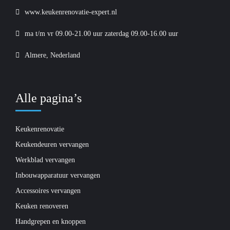
www.keukenrenovatie-expert.nl
ma t/m vr 09.00-21.00 uur zaterdag 09.00-16.00 uur
Almere, Nederland
Alle pagina’s
Keukenrenovatie
Keukendeuren vervangen
Werkblad vervangen
Inbouwapparatuur vervangen
Accessoires vervangen
Keuken renoveren
Handgrepen en knoppen