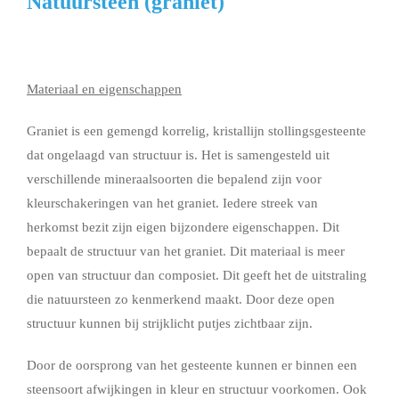
Natuursteen (graniet)
Materiaal en eigenschappen
Graniet is een gemengd korrelig, kristallijn stollingsgesteente
dat ongelaagd van structuur is. Het is samengesteld uit
verschillende mineraalsoorten die bepalend zijn voor
kleurschakeringen van het graniet. Iedere streek van
herkomst bezit zijn eigen bijzondere eigenschappen. Dit
bepaalt de structuur van het graniet. Dit materiaal is meer
open van structuur dan composiet. Dit geeft het de uitstraling
die natuursteen zo kenmerkend maakt. Door deze open
structuur kunnen bij strijklicht putjes zichtbaar zijn.
Door de oorsprong van het gesteente kunnen er binnen een
steensoort afwijkingen in kleur en structuur voorkomen. Ook