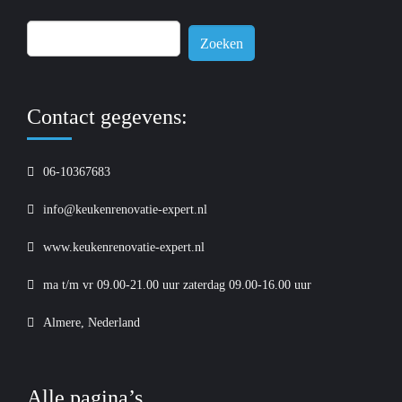
Zoeken
naar:
Contact gegevens:
06-10367683
info@keukenrenovatie-expert.nl
www.keukenrenovatie-expert.nl
ma t/m vr 09.00-21.00 uur zaterdag 09.00-16.00 uur
Almere, Nederland
Alle pagina’s