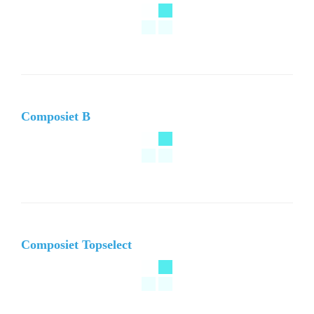
Composiet B
Composiet Topselect