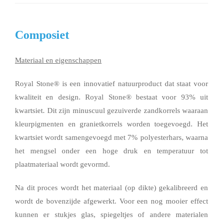
Composiet
Materiaal en eigenschappen
Royal Stone® is een innovatief natuurproduct dat staat voor
kwaliteit en design. Royal Stone® bestaat voor 93% uit
kwartsiet. Dit zijn minuscuul gezuiverde zandkorrels waaraan
kleurpigmenten en granietkorrels worden toegevoegd. Het
kwartsiet wordt samengevoegd met 7% polyesterhars, waarna
het mengsel onder een hoge druk en temperatuur tot
plaatmateriaal wordt gevormd.
Na dit proces wordt het materiaal (op dikte) gekalibreerd en
wordt de bovenzijde afgewerkt. Voor een nog mooier effect
kunnen er stukjes glas, spiegeltjes of andere materialen