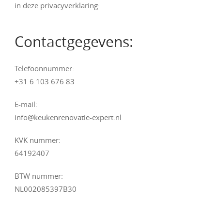
in deze privacyverklaring:
Contactgegevens:
Telefoonnummer:
+31 6 103 676 83
E-mail:
info@keukenrenovatie-expert.nl
KVK nummer:
64192407
BTW nummer:
NL002085397B30