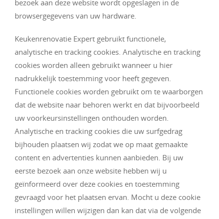
bezoek aan deze website wordt opgeslagen in de
browsergegevens van uw hardware.
Keukenrenovatie Expert gebruikt functionele,
analytische en tracking cookies. Analytische en tracking
cookies worden alleen gebruikt wanneer u hier
nadrukkelijk toestemming voor heeft gegeven.
Functionele cookies worden gebruikt om te waarborgen
dat de website naar behoren werkt en dat bijvoorbeeld
uw voorkeursinstellingen onthouden worden.
Analytische en tracking cookies die uw surfgedrag
bijhouden plaatsen wij zodat we op maat gemaakte
content en advertenties kunnen aanbieden. Bij uw
eerste bezoek aan onze website hebben wij u
geïnformeerd over deze cookies en toestemming
gevraagd voor het plaatsen ervan. Mocht u deze cookie
instellingen willen wijzigen dan kan dat via de volgende