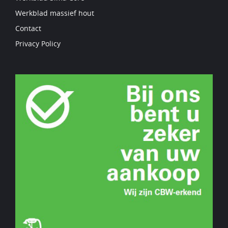
Werkblad massief hout
Contact
Privacy Policy