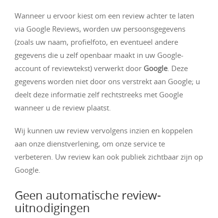
Wanneer u ervoor kiest om een review achter te laten
via Google Reviews, worden uw persoonsgegevens
(zoals uw naam, profielfoto, en eventueel andere
gegevens die u zelf openbaar maakt in uw Google-
account of reviewtekst) verwerkt door
Google
. Deze
gegevens worden niet door ons verstrekt aan Google; u
deelt deze informatie zelf rechtstreeks met Google
wanneer u de review plaatst.
Wij kunnen uw review vervolgens inzien en koppelen
aan onze dienstverlening, om onze service te
verbeteren. Uw review kan ook publiek zichtbaar zijn op
Google.
Geen automatische review-
uitnodigingen