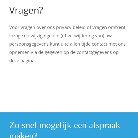
Vragen?
Voor vragen over ons privacy beleid of vragen omtrent
inzage en wijzigingen in (of verwijdering van) uw
persoonsgegevens kunt u te allen tijde contact met ons
opnemen via de gegeven op de contactgegevens op
deze pagina.
Zo snel mogelijk een afspraak
maken?