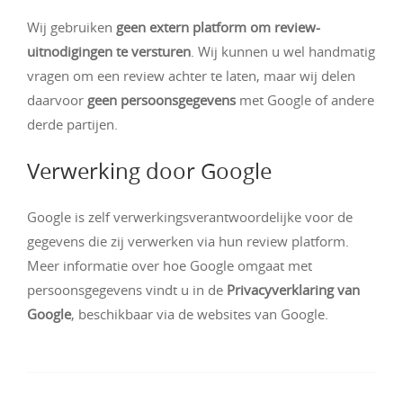
Wij gebruiken
geen extern platform om review-
uitnodigingen te versturen
. Wij kunnen u wel handmatig
vragen om een review achter te laten, maar wij delen
daarvoor
geen persoonsgegevens
met Google of andere
derde partijen.
Verwerking door Google
Google is zelf verwerkingsverantwoordelijke voor de
gegevens die zij verwerken via hun review platform.
Meer informatie over hoe Google omgaat met
persoonsgegevens vindt u in de
Privacyverklaring van
Google
, beschikbaar via de websites van Google.