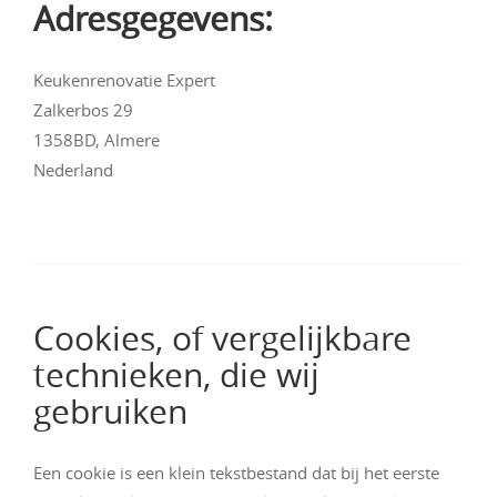
Adresgegevens:
Keukenrenovatie Expert
Zalkerbos 29
1358BD, Almere
Nederland
Cookies, of vergelijkbare
technieken, die wij
gebruiken
Een cookie is een klein tekstbestand dat bij het eerste