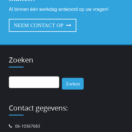
Al binnen één werkdag antwoord op uw vragen!
NEEM CONTACT OP
Zoeken
Zoeken
naar:
Contact gegevens:
06-10367683