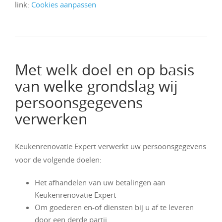
link:
Cookies aanpassen
Met welk doel en op basis
van welke grondslag wij
persoonsgegevens
verwerken
Keukenrenovatie Expert verwerkt uw persoonsgegevens
voor de volgende doelen:
Het afhandelen van uw betalingen aan
Keukenrenovatie Expert
Om goederen en-of diensten bij u af te leveren
door een derde partij.