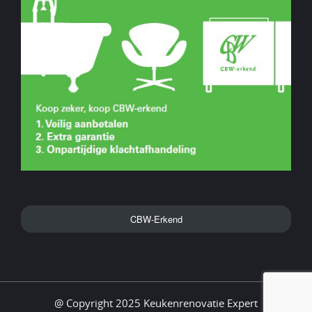
CBW-Erkend
@ Copyright 2025 Keukenrenovatie Expert