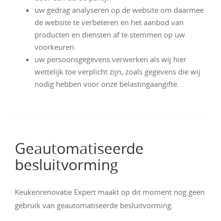
uw gedrag analyseren op de website om daarmee
de website te verbeteren en het aanbod van
producten en diensten af te stemmen op uw
voorkeuren.
uw persoonsgegevens verwerken als wij hier
wettelijk toe verplicht zijn, zoals gegevens die wij
nodig hebben voor onze belastingaangifte.
Geautomatiseerde
besluitvorming
Keukenrenovatie Expert maakt op dit moment nog geen
gebruik van geautomatiseerde besluitvorming.