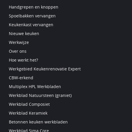
Handgrepen en knoppen
Spoelbakken vervangen
Keukenkast vervangen
Nieuwe keuken
Werkwijze
Over ons
Hoe werkt het?
Werkgebied Keukenrenovatie Expert
CBW-erkend
Multiplex HPL Werkbladen
Werkblad Natuursteen (graniet)
Werkblad Composiet
Werkblad Keramiek
Betonnen keuken werkbladen
Werkblad Sima Core