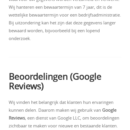
Wij hanteren een bewaartermijn van 7 jaar, dit is de
wettelijke bewaartermijn voor een bedrijfsadministratie.
Bij uitzondering kan het zijn dat deze gegevens langer
bewaard worden, bijvoorbeeld bij een lopend
onderzoek.
Beoordelingen (Google
Reviews)
Wij vinden het belangrijk dat klanten hun ervaringen
kunnen delen. Daarom maken wij gebruik van
Google
Reviews
, een dienst van Google LLC, om beoordelingen
zichtbaar te maken voor nieuwe en bestaande klanten.