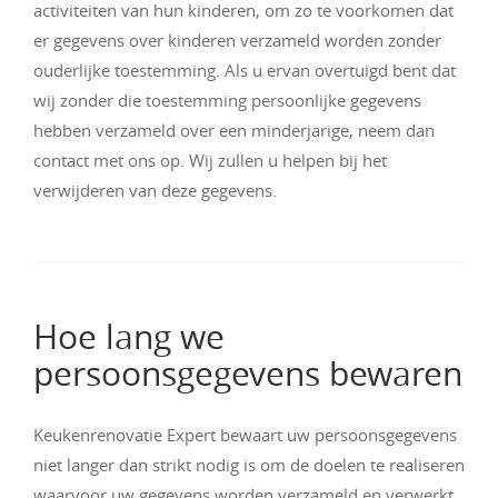
activiteiten van hun kinderen, om zo te voorkomen dat
er gegevens over kinderen verzameld worden zonder
ouderlijke toestemming. Als u ervan overtuigd bent dat
wij zonder die toestemming persoonlijke gegevens
hebben verzameld over een minderjarige, neem dan
contact met ons op. Wij zullen u helpen bij het
verwijderen van deze gegevens.
Hoe lang we
persoonsgegevens bewaren
Keukenrenovatie Expert bewaart uw persoonsgegevens
niet langer dan strikt nodig is om de doelen te realiseren
waarvoor uw gegevens worden verzameld en verwerkt.