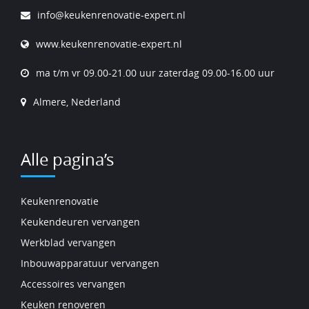
info@keukenrenovatie-expert.nl
www.keukenrenovatie-expert.nl
ma t/m vr 09.00-21.00 uur zaterdag 09.00-16.00 uur
Almere, Nederland
Alle pagina’s
Keukenrenovatie
Keukendeuren vervangen
Werkblad vervangen
Inbouwapparatuur vervangen
Accessoires vervangen
Keuken renoveren