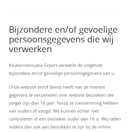
Bijzondere en/of gevoelige
persoonsgegevens die wij
verwerken
Keukenrenovatie Expert verwerkt de volgende
bijzondere en/of gevoelige persoonsgegevens van u.
Onze website en/of dienst heeft niet de intentie
gegevens te verzamelen over website bezoekers die
jonger zijn dan 16 jaar. Tenzij ze toestemming hebben
van ouders of voogd. We kunnen echter niet
controleren of een bezoeker ouder dan 16 is. Wij raden
ouders dan ook aan betrokken te zijn bij de online