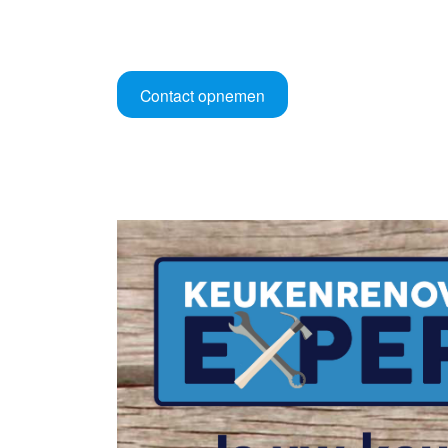
Contact opnemen