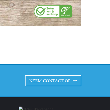
NEEM CONTACT OP