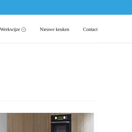
Werkwijze
Nieuwe keuken
Contact