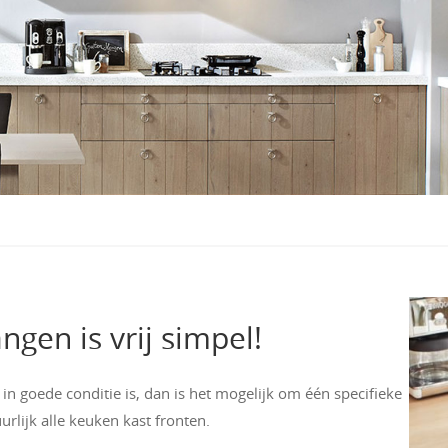
gen is vrij simpel!
in goede conditie is, dan is het mogelijk om één specifieke
rlijk alle keuken kast fronten.