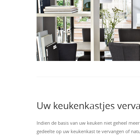
Uw keukenkastjes vervan
Indien de basis van uw keuken niet geheel meer 
gedeelte op uw keukenkast te vervangen of natuu