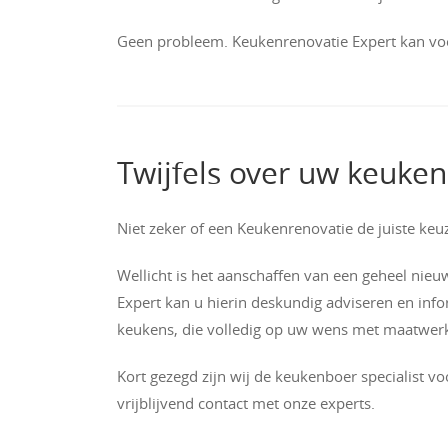
Geen probleem. Keukenrenovatie Expert kan voo
Twijfels over uw keuken
Niet zeker of een Keukenrenovatie de juiste keuz
Wellicht is het aanschaffen van een geheel nie
Expert kan u hierin deskundig adviseren en info
keukens, die volledig op uw wens met maatwer
Kort gezegd zijn wij de keukenboer specialist 
vrijblijvend contact met onze experts.