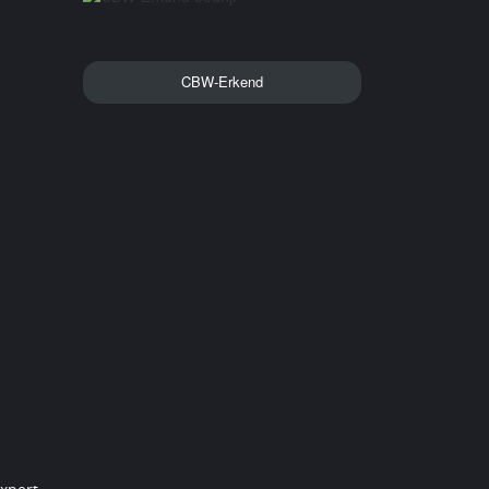
CBW-Erkend