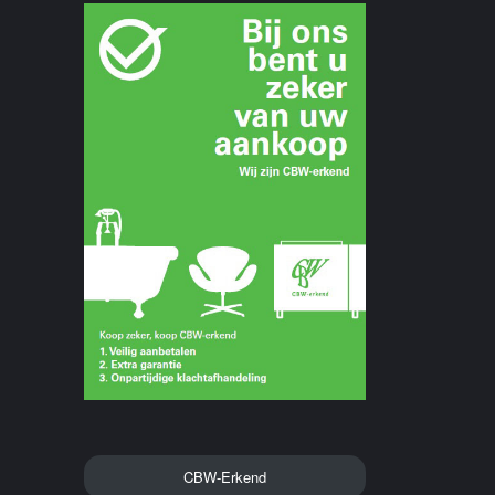
CBW-Erkend