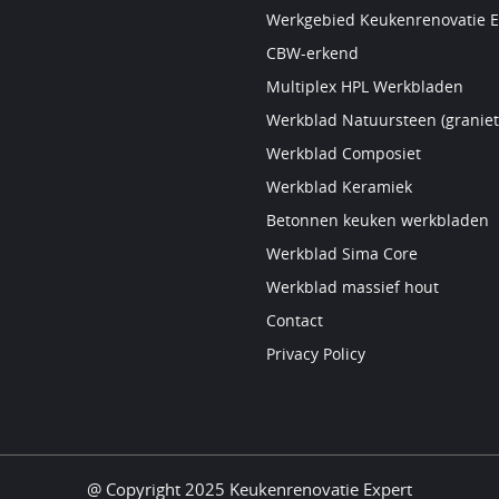
Werkgebied Keukenrenovatie E
CBW-erkend
Multiplex HPL Werkbladen
Werkblad Natuursteen (graniet
Werkblad Composiet
Werkblad Keramiek
Betonnen keuken werkbladen
Werkblad Sima Core
Werkblad massief hout
Contact
Privacy Policy
@ Copyright 2025 Keukenrenovatie Expert