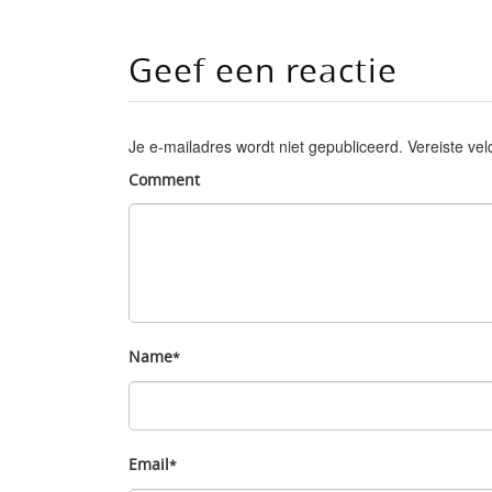
Geef een reactie
Je e-mailadres wordt niet gepubliceerd.
Vereiste ve
Comment
Name
*
Email
*