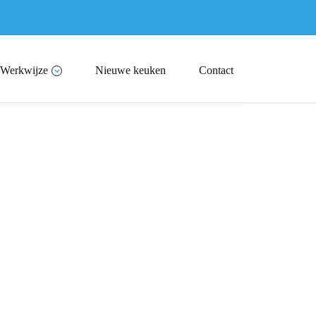
Werkwijze
Nieuwe keuken
Contact