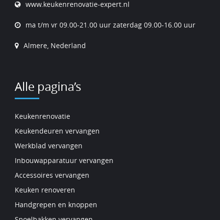
www.keukenrenovatie-expert.nl
ma t/m vr 09.00-21.00 uur zaterdag 09.00-16.00 uur
Almere, Nederland
Alle pagina’s
Keukenrenovatie
Keukendeuren vervangen
Werkblad vervangen
Inbouwapparatuur vervangen
Accessoires vervangen
Keuken renoveren
Handgrepen en knoppen
Spoelbakken vervangen