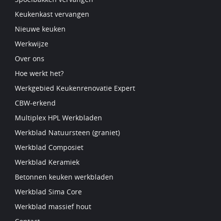
Keukenkast vervangen
Nieuwe keuken
Werkwijze
Over ons
Hoe werkt het?
Werkgebied Keukenrenovatie Expert
CBW-erkend
Multiplex HPL Werkbladen
Werkblad Natuursteen (graniet)
Werkblad Composiet
Werkblad Keramiek
Betonnen keuken werkbladen
Werkblad Sima Core
Werkblad massief hout