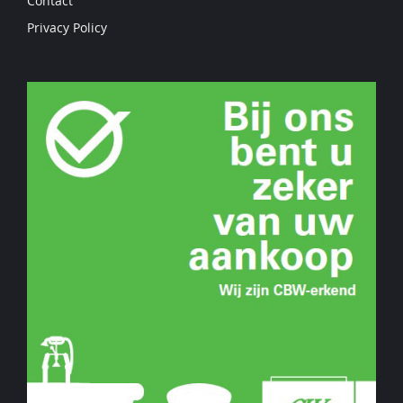
Contact
Privacy Policy