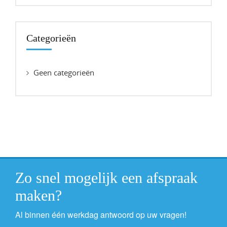
Categorieën
Geen categorieën
Zo snel mogelijk een afspraak
maken?
Al binnen één werkdag antwoord op uw vragen!