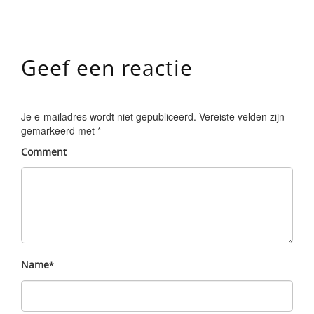
Geef een reactie
Je e-mailadres wordt niet gepubliceerd.
Vereiste velden zijn
gemarkeerd met
*
Comment
Name
*