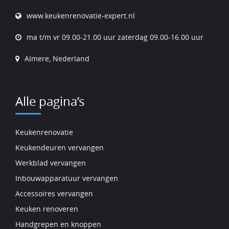
www.keukenrenovatie-expert.nl
ma t/m vr 09.00-21.00 uur zaterdag 09.00-16.00 uur
Almere, Nederland
Alle pagina’s
Keukenrenovatie
Keukendeuren vervangen
Werkblad vervangen
Inbouwapparatuur vervangen
Accessoires vervangen
Keuken renoveren
Handgrepen en knoppen