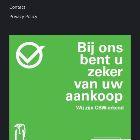
Contact
Privacy Policy