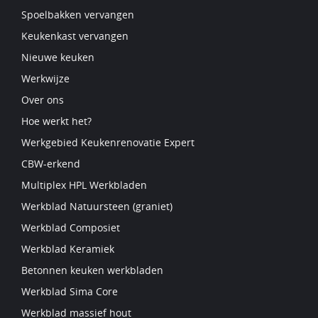
Spoelbakken vervangen
Keukenkast vervangen
Nieuwe keuken
Werkwijze
Over ons
Hoe werkt het?
Werkgebied Keukenrenovatie Expert
CBW-erkend
Multiplex HPL Werkbladen
Werkblad Natuursteen (graniet)
Werkblad Composiet
Werkblad Keramiek
Betonnen keuken werkbladen
Werkblad Sima Core
Werkblad massief hout