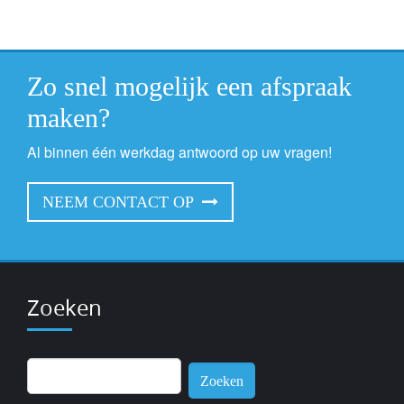
Zo snel mogelijk een afspraak
maken?
Al binnen één werkdag antwoord op uw vragen!
NEEM CONTACT OP
Zoeken
Zoeken
naar: