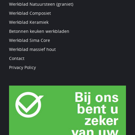
Werkblad Natuursteen (graniet)
Werkblad Composiet
Werkblad Keramiek
Betonnen keuken werkbladen
Werkblad Sima Core
Werkblad massief hout
Contact
Privacy Policy