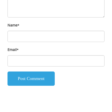
Name
*
Email
*