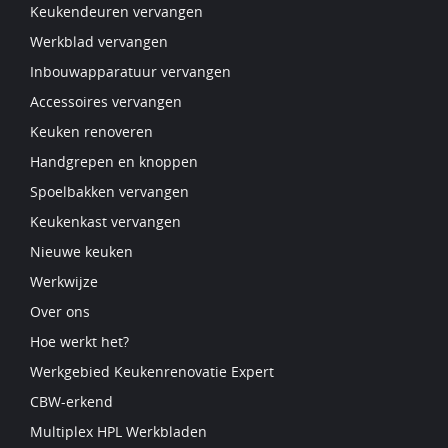
Keukendeuren vervangen
Werkblad vervangen
Inbouwapparatuur vervangen
Accessoires vervangen
Keuken renoveren
Handgrepen en knoppen
Spoelbakken vervangen
Keukenkast vervangen
Nieuwe keuken
Werkwijze
Over ons
Hoe werkt het?
Werkgebied Keukenrenovatie Expert
CBW-erkend
Multiplex HPL Werkbladen