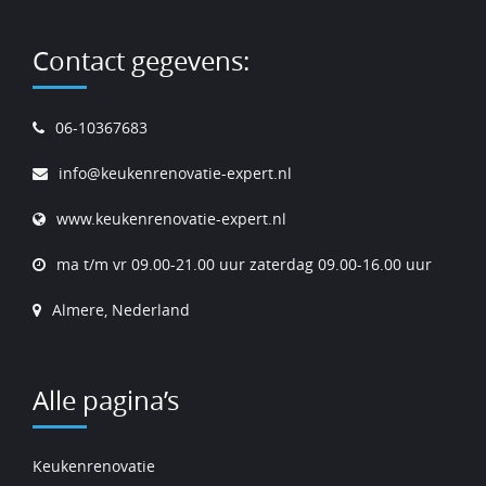
Contact gegevens:
06-10367683
info@keukenrenovatie-expert.nl
www.keukenrenovatie-expert.nl
ma t/m vr 09.00-21.00 uur zaterdag 09.00-16.00 uur
Almere, Nederland
Alle pagina’s
Keukenrenovatie