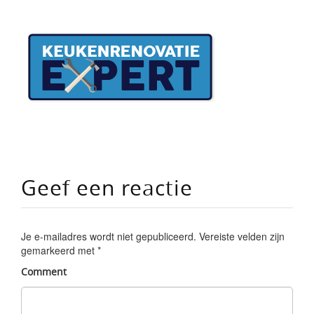
Geef een reactie
Je e-mailadres wordt niet gepubliceerd.
Vereiste velden zijn
gemarkeerd met
*
Comment