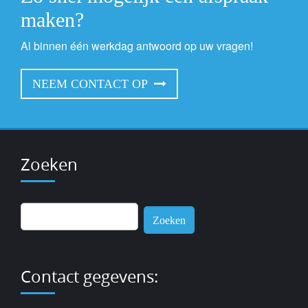
maken?
Al binnen één werkdag antwoord op uw vragen!
NEEM CONTACT OP
Zoeken
Zoeken
naar:
Contact gegevens: