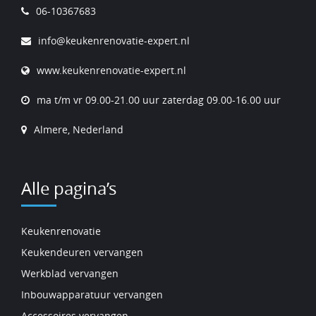
06-10367683
info@keukenrenovatie-expert.nl
www.keukenrenovatie-expert.nl
ma t/m vr 09.00-21.00 uur zaterdag 09.00-16.00 uur
Almere, Nederland
Alle pagina’s
Keukenrenovatie
Keukendeuren vervangen
Werkblad vervangen
Inbouwapparatuur vervangen
Accessoires vervangen