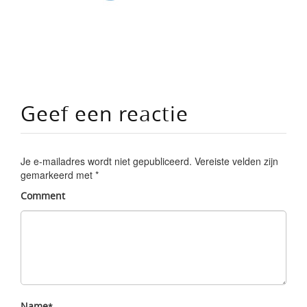
Geef een reactie
Je e-mailadres wordt niet gepubliceerd.
Vereiste velden zijn
gemarkeerd met
*
Comment
Name
*