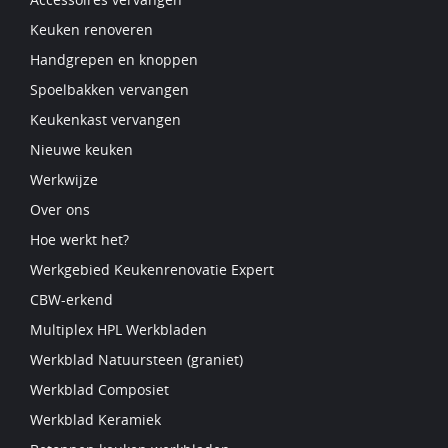
Keuken renoveren
Handgrepen en knoppen
Spoelbakken vervangen
Keukenkast vervangen
Nieuwe keuken
Werkwijze
Over ons
Hoe werkt het?
Werkgebied Keukenrenovatie Expert
CBW-erkend
Multiplex HPL Werkbladen
Werkblad Natuursteen (graniet)
Werkblad Composiet
Werkblad Keramiek