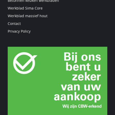
Betonnen keuken werkbladen
Werkblad Sima Core
Werkblad massief hout
Contact
Privacy Policy