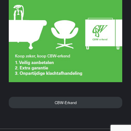
CBW-Erkend