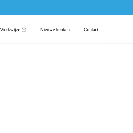
Werkwijze
Nieuwe keuken
Contact