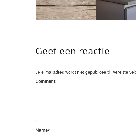
Geef een reactie
Je e-mailadres wordt niet gepubliceerd.
Vereiste ve
Comment
Name
*