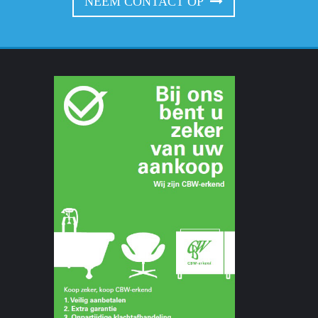
NEEM CONTACT OP